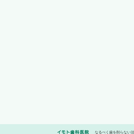
なるべく歯を削らない