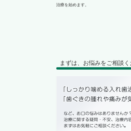
治療を始めます。
まずは、お悩みをご相談く