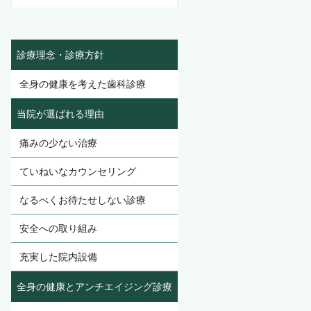
診療理念・診療方針
全身の健康を考えた歯科診療
当院が選ばれる理由
痛みの少ない治療
ていねいなカウンセリング
なるべくお待たせしない診療
安全への取り組み
充実した院内設備
全身の健康とアンチエイジング診療