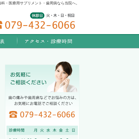
歯科・医療用サプリメント・歯周病なら当院へ。
料金表
アクセス・診療時間