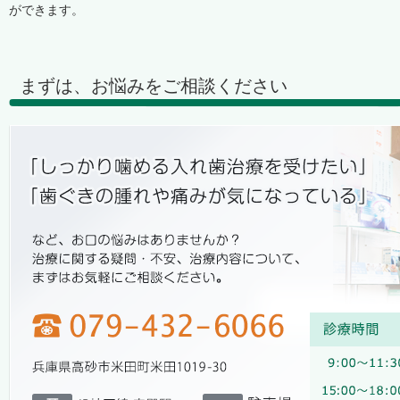
ができます。
まずは、お悩みをご相談ください