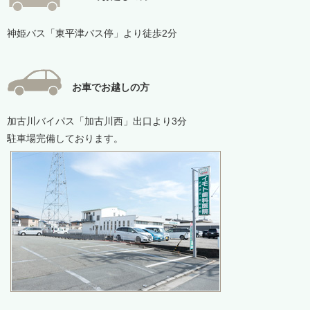
神姫バス「東平津バス停」より徒歩2分
お車でお越しの方
加古川バイパス「加古川西」出口より3分
駐車場完備しております。