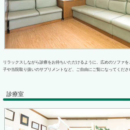
リラックスしながら診療をお待ちいただけるように、広めのソファを
子や当院取り扱いのサプリメントなど、ご自由にご覧になってくださ
診療室