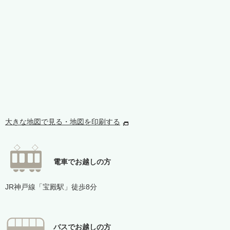
大きな地図で見る・地図を印刷する
電車でお越しの方
JR神戸線「宝殿駅」徒歩8分
バスでお越しの方