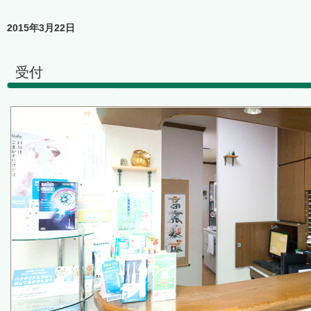
2015年3月22日
受付