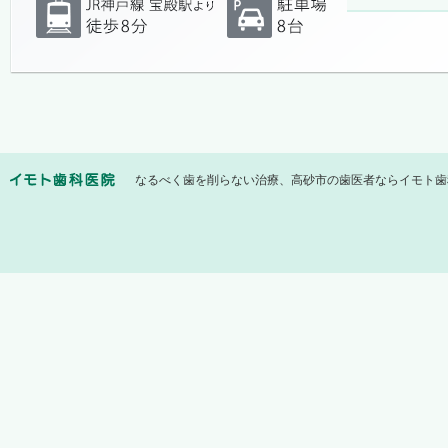
なるべく歯を削らない治療、高砂市の歯医者ならイモト歯