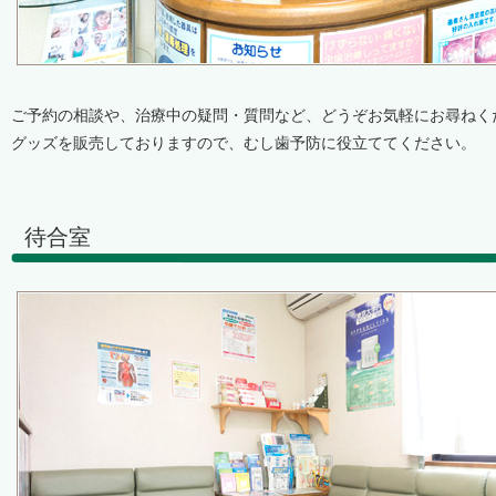
ご予約の相談や、治療中の疑問・質問など、どうぞお気軽にお尋ねく
グッズを販売しておりますので、むし歯予防に役立ててください。
待合室