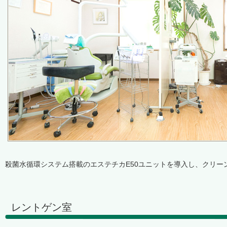
殺菌水循環システム搭載のエステチカE50ユニットを導入し、クリー
レントゲン室