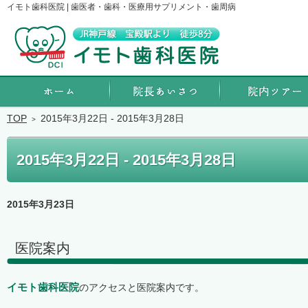
イモト歯科医院 | 歯医者・歯科・医療用サプリメント・歯周病
ホーム
院長あいさつ
TOP
2015年3月22日 - 2015年3月28日
2015年3月22日 - 2015年3月28日
2015年3月23日
医院案内
イモト歯科医院
のアクセスと医院案内です。