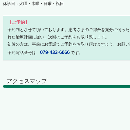
休診日：火曜・木曜・日曜・祝日
【ご予約】
予約制とさせて頂いております。患者さまのご都合を充分に伺った
れた治療計画に従い、次回のご予約をお取り致します。
初診の方は、事前にお電話でご予約をお取り頂けますよう、お願い
079-432-6066
予約電話番号は、
です。
アクセスマップ