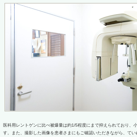
医科用レントゲンに比べ被爆量は約1/5程度にまで抑えられており、
す。また、撮影した画像を患者さまにもご確認いただきながら、てい